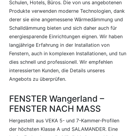
Schulen, Hotels, Büros. Die von uns angebotenen
Produkte verwenden moderne Technologien, dank
derer sie eine angemessene Wärmedämmung und
Schalldämmung bieten und sich daher auch für
energiesparende Einrichtungen eignen. Wir haben
langjährige Erfahrung in der Installation von
Fenstern, auch in komplexen Installationen, und tun
dies schnell und professionell. Wir empfehlen
interessierten Kunden, die Details unseres
Angebots zu überprüfen.
FENSTER Wangerland –
FENSTER NACH MASS
Hergestellt aus VEKA 5- und 7-Kammer-Profilen
der höchsten Klasse A und SALAMANDER. Eine