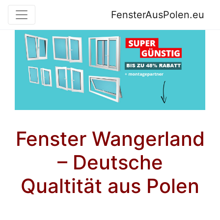
FensterAusPolen.eu
Fenster Wangerland
– Deutsche
Qualtität aus Polen