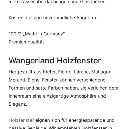
Terrassenüberdachungen und Glasdächer.
Kostenlose und unverbindliche Angebote
100 % „Made in Germany“
Premiumqualität
Wangerland Holzfenster
Hergestellt aus Kiefer, Fichte, Lärche, Mahagoni-
Meranti, Eiche. Fenster können verschiedene
Formen und satte Farben haben, sie verleihen dem
Innenraum eine einzigartige Atmosphäre und
Eleganz.
Holzfenster
eignen sich für energiesparende und
passive Gebäude. Wir empfehlen Holzfenster in