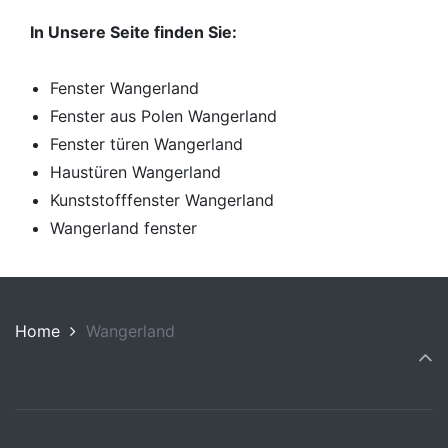
In Unsere Seite finden Sie:
Fenster Wangerland
Fenster aus Polen Wangerland
Fenster türen Wangerland
Haustüren Wangerland
Kunststofffenster Wangerland
Wangerland fenster
Home
Wangerland