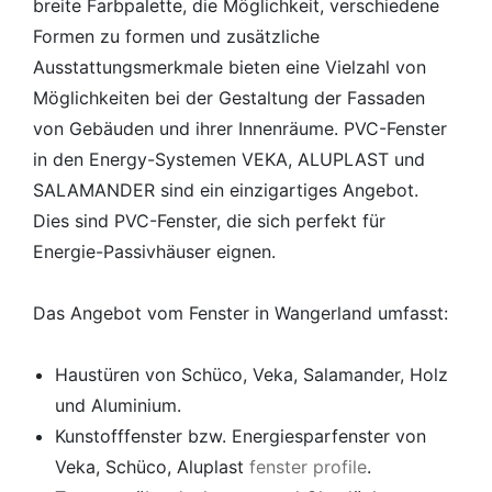
breite Farbpalette, die Möglichkeit, verschiedene
Formen zu formen und zusätzliche
Ausstattungsmerkmale bieten eine Vielzahl von
Möglichkeiten bei der Gestaltung der Fassaden
von Gebäuden und ihrer Innenräume. PVC-Fenster
in den Energy-Systemen VEKA, ALUPLAST und
SALAMANDER sind ein einzigartiges Angebot.
Dies sind PVC-Fenster, die sich perfekt für
Energie-Passivhäuser eignen.
Das Angebot vom Fenster in Wangerland umfasst:
Haustüren von Schüco, Veka, Salamander, Holz
und Aluminium.
Kunstofffenster bzw. Energiesparfenster von
Veka, Schüco, Aluplast
fenster profile
.