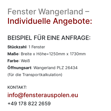
Fenster Wangerland –
Individuelle Angebote:
BEISPIEL FÜR EINE ANFRAGE:
Stückzahl
: 1 Fenster
Maße
: Breite x Höhe=1250mm x 1730mm
Farbe
: Weiß
Öffnungsart
: Wangerland PLZ 26434
(für die Transportkalkulation)
KONTAKT:
info@fensterauspolen.eu
+49 178 822 2659