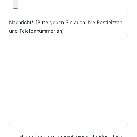
Nachricht* (Bitte geben Sie auch Ihre Postleitzahl
und Telefonnummer an)
Hiermit erkläre ich mich einverstanden, dass