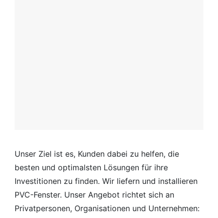
Unser Ziel ist es, Kunden dabei zu helfen, die
besten und optimalsten Lösungen für ihre
Investitionen zu finden. Wir liefern und installieren
PVC-Fenster. Unser Angebot richtet sich an
Privatpersonen, Organisationen und Unternehmen: