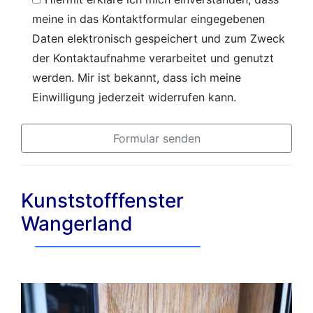
meine in das Kontaktformular eingegebenen
Daten elektronisch gespeichert und zum Zweck
der Kontaktaufnahme verarbeitet und genutzt
werden. Mir ist bekannt, dass ich meine
Einwilligung jederzeit widerrufen kann.
Kunststofffenster
Wangerland