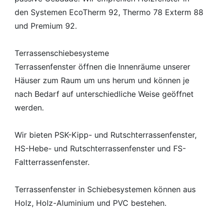
den Systemen EcoTherm 92, Thermo 78 Exterm 88
und Premium 92.
Terrassenschiebesysteme
Terrassenfenster öffnen die Innenräume unserer
Häuser zum Raum um uns herum und können je
nach Bedarf auf unterschiedliche Weise geöffnet
werden.
Wir bieten PSK-Kipp- und Rutschterrassenfenster,
HS-Hebe- und Rutschterrassenfenster und FS-
Faltterrassenfenster.
Terrassenfenster in Schiebesystemen können aus
Holz, Holz-Aluminium und PVC bestehen.