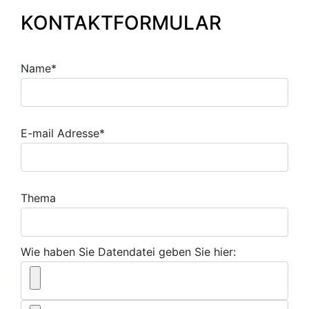
KONTAKTFORMULAR
Name*
E-mail Adresse*
Thema
Wie haben Sie Datendatei geben Sie hier: