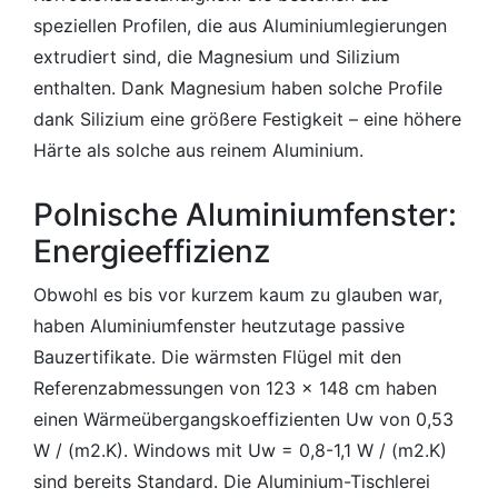
speziellen Profilen, die aus Aluminiumlegierungen
extrudiert sind, die Magnesium und Silizium
enthalten. Dank Magnesium haben solche Profile
dank Silizium eine größere Festigkeit – eine höhere
Härte als solche aus reinem Aluminium.
Polnische Aluminiumfenster:
Energieeffizienz
Obwohl es bis vor kurzem kaum zu glauben war,
haben Aluminiumfenster heutzutage passive
Bauzertifikate. Die wärmsten Flügel mit den
Referenzabmessungen von 123 x 148 cm haben
einen Wärmeübergangskoeffizienten Uw von 0,53
W / (m2.K). Windows mit Uw = 0,8-1,1 W / (m2.K)
sind bereits Standard. Die Aluminium-Tischlerei