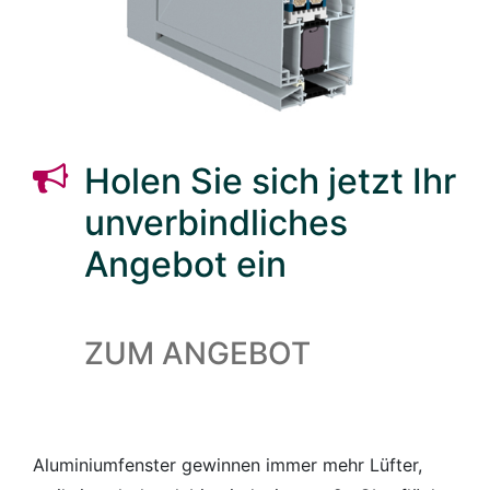
Holen Sie sich jetzt Ihr
unverbindliches
Angebot ein
ZUM ANGEBOT
Aluminiumfenster gewinnen immer mehr Lüfter,