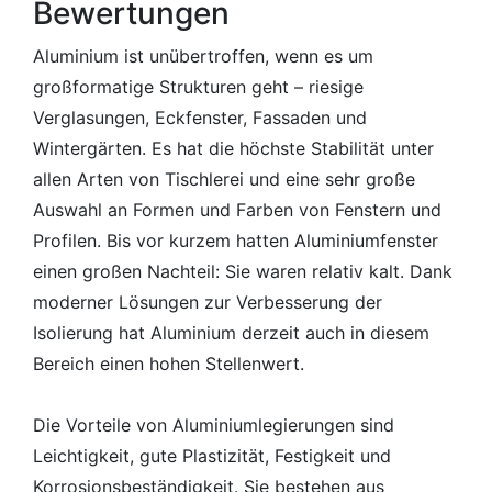
Bewertungen
Aluminium ist unübertroffen, wenn es um
großformatige Strukturen geht – riesige
Verglasungen, Eckfenster, Fassaden und
Wintergärten. Es hat die höchste Stabilität unter
allen Arten von Tischlerei und eine sehr große
Auswahl an Formen und Farben von Fenstern und
Profilen. Bis vor kurzem hatten Aluminiumfenster
einen großen Nachteil: Sie waren relativ kalt. Dank
moderner Lösungen zur Verbesserung der
Isolierung hat Aluminium derzeit auch in diesem
Bereich einen hohen Stellenwert.
Die Vorteile von Aluminiumlegierungen sind
Leichtigkeit, gute Plastizität, Festigkeit und
Korrosionsbeständigkeit. Sie bestehen aus