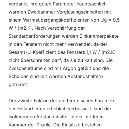
verdankt ihre guten Parameter hauptsächlich
warmen Zweikammer-Verglasungseinheiten mit
einem Wärmeübergangskoeffizienten von Ug = 0,5
W / (m2.K). Nach Verschärfung der
Standardanforderungen werden Einkammerpakete
in den Fenstern nicht mehr verwendet, da der
Gesamt-U-Koeffizient des Fensters 1,1 W / (m2.K)
nicht überschreiten darf, da sie zu kalt sind. Die
Zwischenräume sind mit Argon gefüllt und die
Scheiben sind mit warmen Abstandshaltern
getrennt.
Der zweite Faktor, der die thermischen Parameter
der Holzarbeiten erheblich verbessert, sind die
isolierenden Abstandshalter in der mittleren
Kammer der Profile. Die Einsätze bestehen