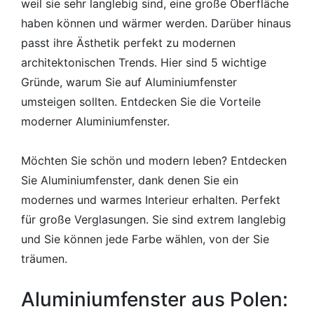
weil sie sehr langlebig sind, eine große Oberfläche
haben können und wärmer werden. Darüber hinaus
passt ihre Ästhetik perfekt zu modernen
architektonischen Trends. Hier sind 5 wichtige
Gründe, warum Sie auf Aluminiumfenster
umsteigen sollten. Entdecken Sie die Vorteile
moderner Aluminiumfenster.
Möchten Sie schön und modern leben? Entdecken
Sie Aluminiumfenster, dank denen Sie ein
modernes und warmes Interieur erhalten. Perfekt
für große Verglasungen. Sie sind extrem langlebig
und Sie können jede Farbe wählen, von der Sie
träumen.
Aluminiumfenster aus Polen: