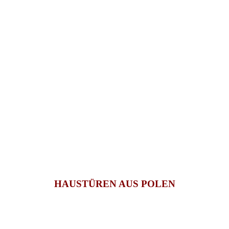
HAUSTÜREN AUS POLEN