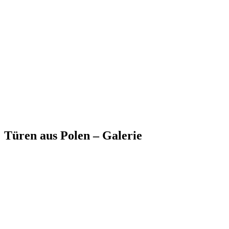
Türen aus Polen – Galerie