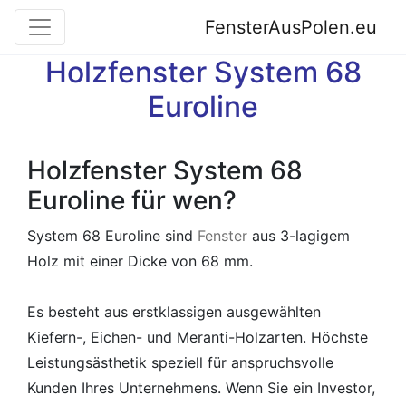
FensterAusPolen.eu
Holzfenster System 68
Euroline
Holzfenster System 68
Euroline für wen?
System 68 Euroline sind
Fenster
aus 3-lagigem
Holz mit einer Dicke von 68 mm.
Es besteht aus erstklassigen ausgewählten
Kiefern-, Eichen- und Meranti-Holzarten. Höchste
Leistungsästhetik speziell für anspruchsvolle
Kunden Ihres Unternehmens. Wenn Sie ein Investor,