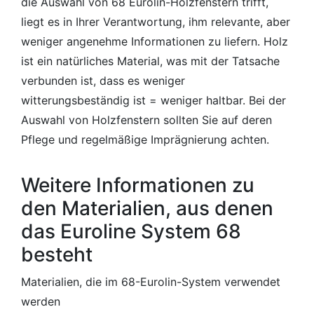
die Auswahl von 68 Eurolin-Holzfenstern trifft,
liegt es in Ihrer Verantwortung, ihm relevante, aber
weniger angenehme Informationen zu liefern. Holz
ist ein natürliches Material, was mit der Tatsache
verbunden ist, dass es weniger
witterungsbeständig ist = weniger haltbar. Bei der
Auswahl von Holzfenstern sollten Sie auf deren
Pflege und regelmäßige Imprägnierung achten.
Weitere Informationen zu
den Materialien, aus denen
das Euroline System 68
besteht
Materialien, die im 68-Eurolin-System verwendet
werden