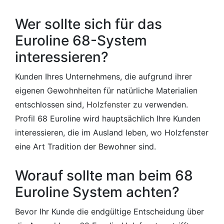
Wer sollte sich für das
Euroline 68-System
interessieren?
Kunden Ihres Unternehmens, die aufgrund ihrer
eigenen Gewohnheiten für natürliche Materialien
entschlossen sind,
Holzfenster
zu verwenden.
Profil 68 Euroline wird hauptsächlich Ihre Kunden
interessieren, die im Ausland leben, wo Holzfenster
eine Art Tradition der Bewohner sind.
Worauf sollte man beim 68
Euroline System achten?
Bevor Ihr Kunde die endgültige Entscheidung über