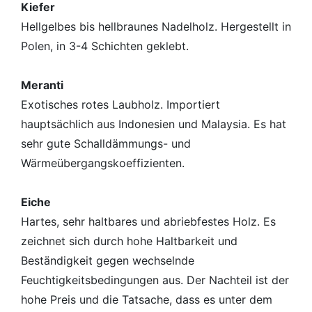
Kiefer
Hellgelbes bis hellbraunes Nadelholz. Hergestellt in
Polen, in 3-4 Schichten geklebt.
Meranti
Exotisches rotes Laubholz. Importiert
hauptsächlich aus Indonesien und Malaysia. Es hat
sehr gute Schalldämmungs- und
Wärmeübergangskoeffizienten.
Eiche
Hartes, sehr haltbares und abriebfestes Holz. Es
zeichnet sich durch hohe Haltbarkeit und
Beständigkeit gegen wechselnde
Feuchtigkeitsbedingungen aus. Der Nachteil ist der
hohe Preis und die Tatsache, dass es unter dem