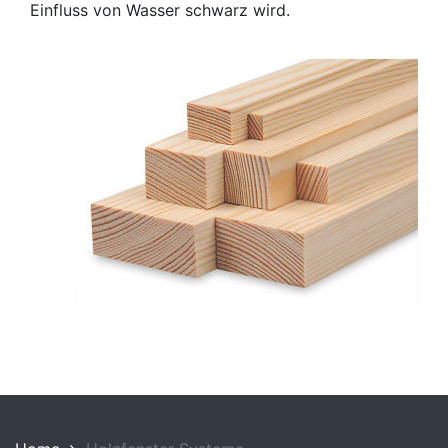
Einfluss von Wasser schwarz wird.