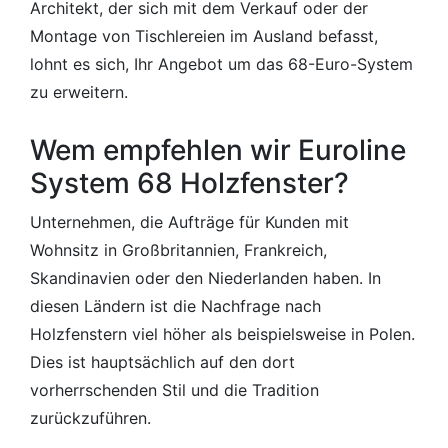
Architekt, der sich mit dem Verkauf oder der
Montage von Tischlereien im Ausland befasst,
lohnt es sich, Ihr Angebot um das 68-Euro-System
zu erweitern.
Wem empfehlen wir Euroline
System 68 Holzfenster?
Unternehmen, die Aufträge für Kunden mit
Wohnsitz in Großbritannien, Frankreich,
Skandinavien oder den Niederlanden haben. In
diesen Ländern ist die Nachfrage nach
Holzfenstern viel höher als beispielsweise in Polen.
Dies ist hauptsächlich auf den dort
vorherrschenden Stil und die Tradition
zurückzuführen.