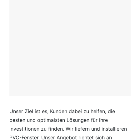
Unser Ziel ist es, Kunden dabei zu helfen, die
besten und optimalsten Lösungen für ihre
Investitionen zu finden. Wir liefern und installieren
PVC-Fenster. Unser Angebot richtet sich an