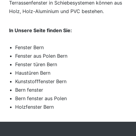
Terrassenfenster in Schiebesystemen können aus
Holz, Holz-Aluminium und PVC bestehen.
In Unsere Seite finden Sie:
Fenster Bern
Fenster aus Polen Bern
Fenster türen Bern
Haustüren Bern
Kunststofffenster Bern
Bern fenster
Bern fenster aus Polen
Holzfenster Bern