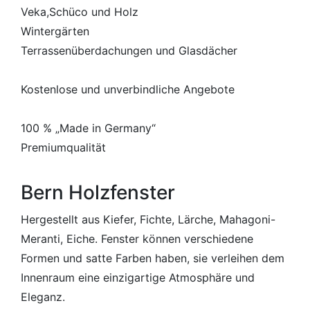
Veka,Schüco und Holz
Wintergärten
Terrassenüberdachungen und Glasdächer
Kostenlose und unverbindliche Angebote
100 % „Made in Germany“
Premiumqualität
Bern Holzfenster
Hergestellt aus Kiefer, Fichte, Lärche, Mahagoni-
Meranti, Eiche. Fenster können verschiedene
Formen und satte Farben haben, sie verleihen dem
Innenraum eine einzigartige Atmosphäre und
Eleganz.