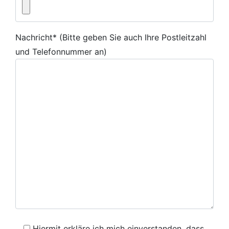
Nachricht* (Bitte geben Sie auch Ihre Postleitzahl
und Telefonnummer an)
Hiermit erkläre ich mich einverstanden, dass