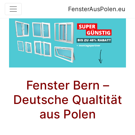
FensterAusPolen.eu
Fenster Bern –
Deutsche Qualtität
aus Polen