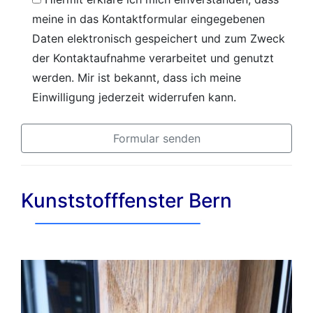
meine in das Kontaktformular eingegebenen
Daten elektronisch gespeichert und zum Zweck
der Kontaktaufnahme verarbeitet und genutzt
werden. Mir ist bekannt, dass ich meine
Einwilligung jederzeit widerrufen kann.
Kunststofffenster Bern