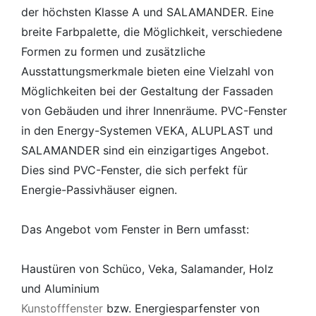
der höchsten Klasse A und SALAMANDER. Eine
breite Farbpalette, die Möglichkeit, verschiedene
Formen zu formen und zusätzliche
Ausstattungsmerkmale bieten eine Vielzahl von
Möglichkeiten bei der Gestaltung der Fassaden
von Gebäuden und ihrer Innenräume. PVC-Fenster
in den Energy-Systemen VEKA, ALUPLAST und
SALAMANDER sind ein einzigartiges Angebot.
Dies sind PVC-Fenster, die sich perfekt für
Energie-Passivhäuser eignen.
Das Angebot vom Fenster in Bern umfasst:
Haustüren von Schüco, Veka, Salamander, Holz
und Aluminium
Kunstofffenster
bzw. Energiesparfenster von