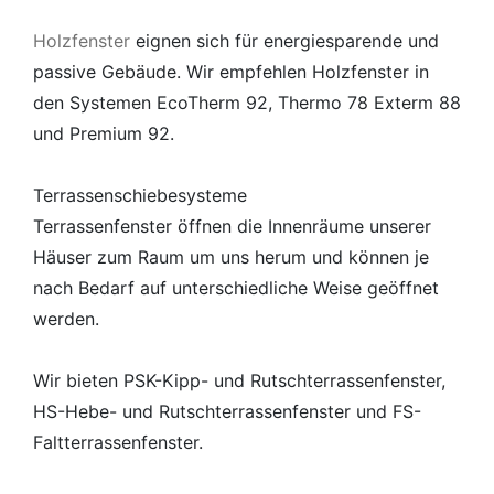
Holzfenster
eignen sich für energiesparende und
passive Gebäude. Wir empfehlen Holzfenster in
den Systemen EcoTherm 92, Thermo 78 Exterm 88
und Premium 92.
Terrassenschiebesysteme
Terrassenfenster öffnen die Innenräume unserer
Häuser zum Raum um uns herum und können je
nach Bedarf auf unterschiedliche Weise geöffnet
werden.
Wir bieten PSK-Kipp- und Rutschterrassenfenster,
HS-Hebe- und Rutschterrassenfenster und FS-
Faltterrassenfenster.