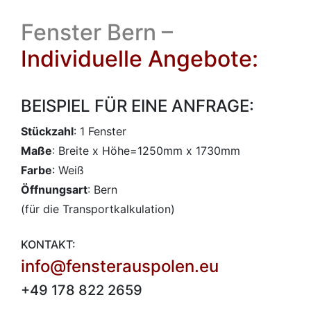
Fenster Bern –
Individuelle Angebote:
BEISPIEL FÜR EINE ANFRAGE:
Stückzahl
: 1 Fenster
Maße
: Breite x Höhe=1250mm x 1730mm
Farbe
: Weiß
Öffnungsart
: Bern
(für die Transportkalkulation)
KONTAKT:
info@fensterauspolen.eu
+49 178 822 2659