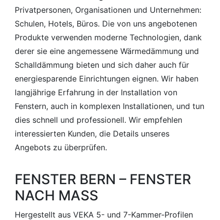
Privatpersonen, Organisationen und Unternehmen:
Schulen, Hotels, Büros. Die von uns angebotenen
Produkte verwenden moderne Technologien, dank
derer sie eine angemessene Wärmedämmung und
Schalldämmung bieten und sich daher auch für
energiesparende Einrichtungen eignen. Wir haben
langjährige Erfahrung in der Installation von
Fenstern, auch in komplexen Installationen, und tun
dies schnell und professionell. Wir empfehlen
interessierten Kunden, die Details unseres
Angebots zu überprüfen.
FENSTER BERN – FENSTER
NACH MASS
Hergestellt aus VEKA 5- und 7-Kammer-Profilen