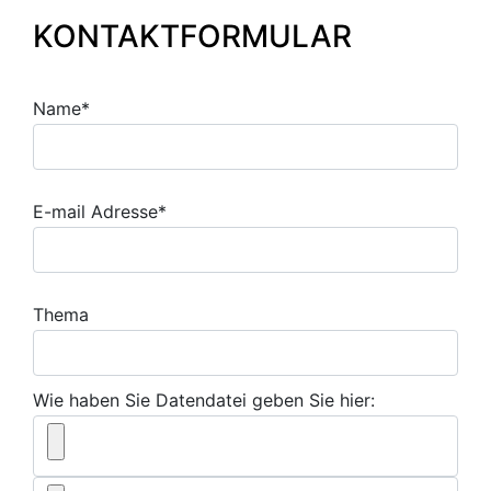
KONTAKTFORMULAR
Name*
E-mail Adresse*
Thema
Wie haben Sie Datendatei geben Sie hier: