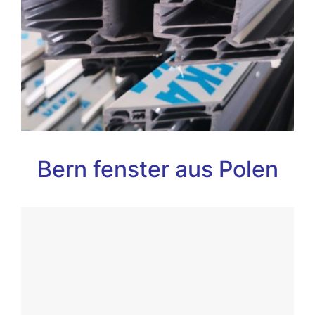
Bern fenster aus Polen